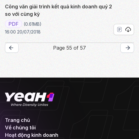
Công văn giải trình kết quả kinh doanh quý 2
so với cùng kỳ
PDF
(0.61MB)
16:00 20/07/2018
Page 55 of 57
Trang chủ
Về chúng tôi
Hoạt động kinh doanh