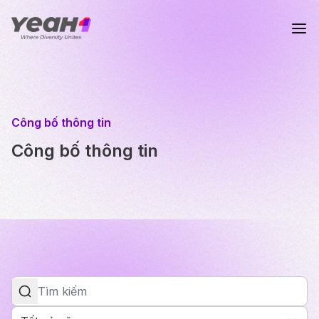
Công bố thông tin
Công bố thông tin