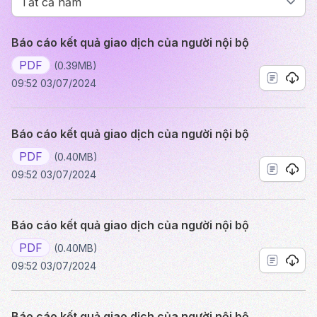
Báo cáo kết quả giao dịch của người nội bộ
PDF
(0.39MB)
09:52 03/07/2024
Báo cáo kết quả giao dịch của người nội bộ
PDF
(0.40MB)
09:52 03/07/2024
Báo cáo kết quả giao dịch của người nội bộ
PDF
(0.40MB)
09:52 03/07/2024
Báo cáo kết quả giao dịch của người nội bộ