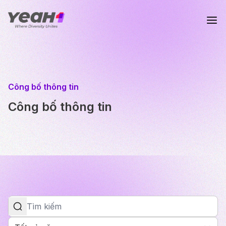
Công bố thông tin
Công bố thông tin