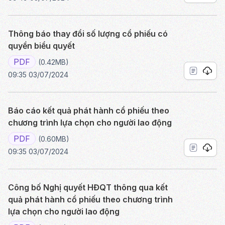
Thông báo thay đổi số lượng cổ phiếu có
quyền biểu quyết
PDF
(0.42MB)
09:35 03/07/2024
Báo cáo kết quả phát hành cổ phiếu theo
chương trình lựa chọn cho người lao động
PDF
(0.60MB)
09:35 03/07/2024
Công bố Nghị quyết HĐQT thông qua kết
quả phát hành cổ phiếu theo chương trình
lựa chọn cho người lao động