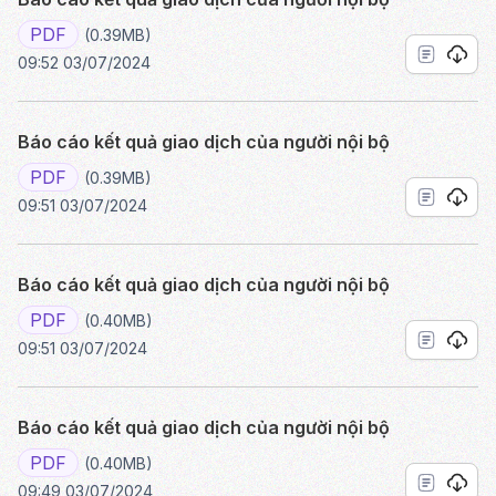
PDF
(0.39MB)
09:52 03/07/2024
Báo cáo kết quả giao dịch của người nội bộ
PDF
(0.39MB)
09:51 03/07/2024
Báo cáo kết quả giao dịch của người nội bộ
PDF
(0.40MB)
09:51 03/07/2024
Báo cáo kết quả giao dịch của người nội bộ
PDF
(0.40MB)
09:49 03/07/2024