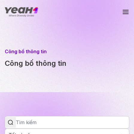
Công bố thông tin
Công bố thông tin