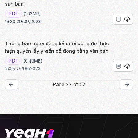
văn bản
PDF
(1.36MB)
16:30 29/09/2023
Thông báo ngày đăng ký cuối cùng để thực
hiện quyền lấy ý kiến cổ đông bằng văn bản
PDF
(0.48MB)
15:05 29/09/2023
Page 27 of 57