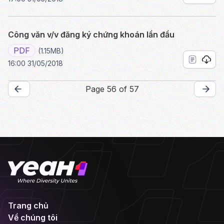
Công văn v/v đăng ký chứng khoán lần đầu
PDF
(1.15MB)
16:00 31/05/2018
Page 56 of 57
Trang chủ
Về chúng tôi