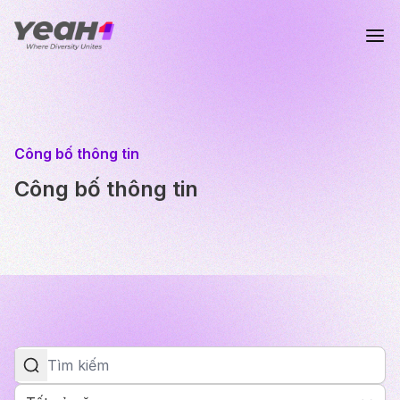
Công bố thông tin
Công bố thông tin