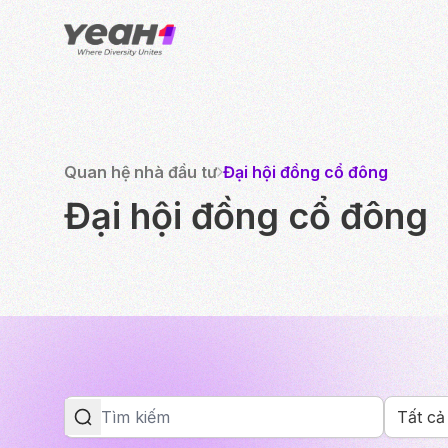
Quan hệ nhà đầu tư
Đại hội đồng cổ đông
Đại hội đồng cổ đông