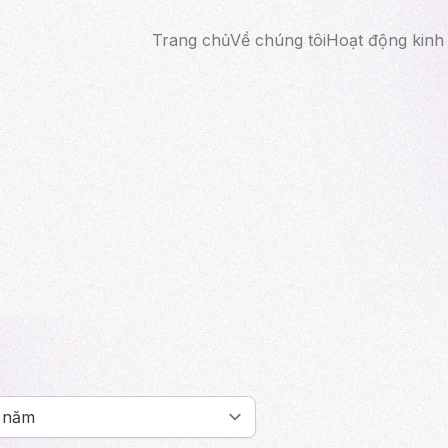
Trang chủ
Về chúng tôi
Hoạt động kinh