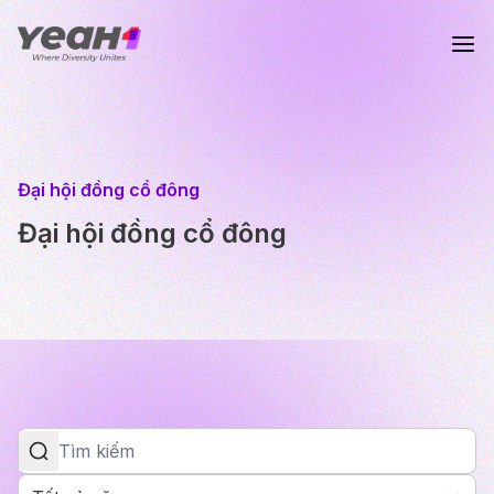
Đại hội đồng cổ đông
Đại hội đồng cổ đông