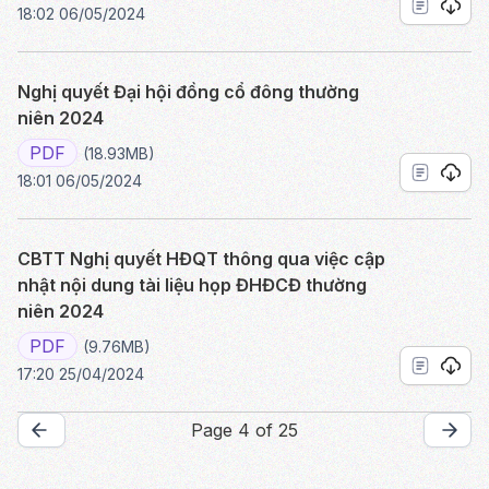
18:02 06/05/2024
Nghị quyết Đại hội đồng cổ đông thường
niên 2024
PDF
(18.93MB)
18:01 06/05/2024
CBTT Nghị quyết HĐQT thông qua việc cập
nhật nội dung tài liệu họp ĐHĐCĐ thường
niên 2024
PDF
(9.76MB)
17:20 25/04/2024
Page 4 of 25