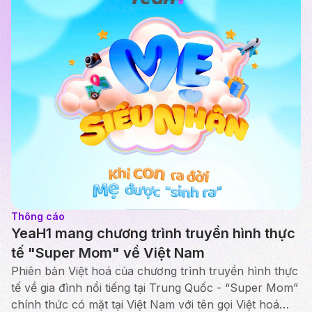
Thông cáo
YeaH1 mang chương trình truyền hình thực
tế "Super Mom" về Việt Nam
Phiên bản Việt hoá của chương trình truyền hình thực
tế về gia đình nổi tiếng tại Trung Quốc - “Super Mom”
chính thức có mặt tại Việt Nam với tên gọi Việt hoá