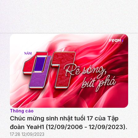
Thông cáo
Chúc mừng sinh nhật tuổi 17 của Tập
đoàn YeaH1 (12/09/2006 - 12/09/2023).
17:28 12/09/2023