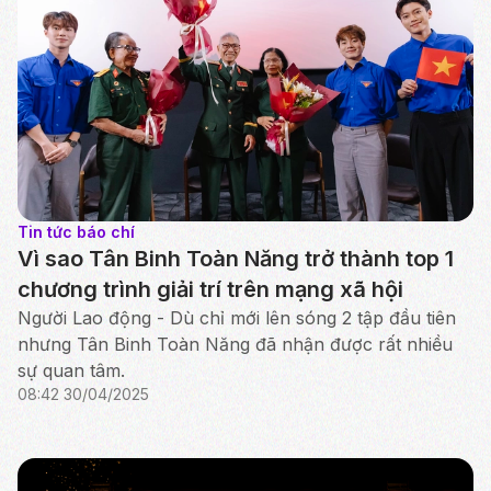
Tin tức báo chí
Vì sao Tân Binh Toàn Năng trở thành top 1
chương trình giải trí trên mạng xã hội
Người Lao động - Dù chỉ mới lên sóng 2 tập đầu tiên
nhưng Tân Binh Toàn Năng đã nhận được rất nhiều
sự quan tâm.
08:42 30/04/2025