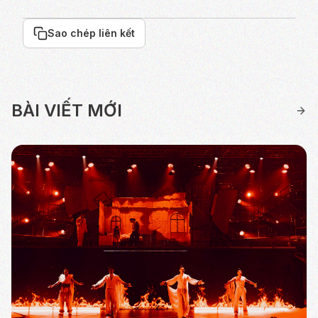
Sao chép liên kết
BÀI VIẾT MỚI