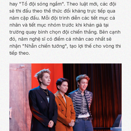
hay "Tổ đội sóng ngầm". Theo luật mới, các đội
sẽ thi đấu theo thể thức đối kháng trực tiếp qua
năm cặp đấu. Mỗi đội trình diễn các tiết mục cá
nhân và tiết mục nhóm trước khi khán giả tại
trường quay bình chọn đội chiến thắng. Bên cạnh
đó, năm nghệ sĩ có điểm cá nhân cao nhất sẽ
nhận "Nhẫn chiến tướng", tạo lợi thế cho vòng thi
tiếp theo.