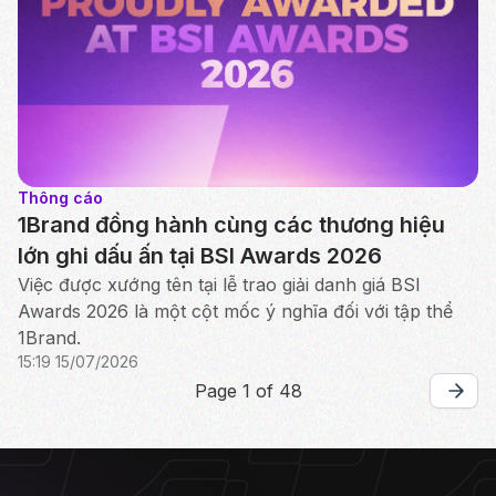
Thông cáo
1Brand đồng hành cùng các thương hiệu
lớn ghi dấu ấn tại BSI Awards 2026
Việc được xướng tên tại lễ trao giải danh giá BSI
Awards 2026 là một cột mốc ý nghĩa đối với tập thể
1Brand.
15:19 15/07/2026
Page 1 of 48