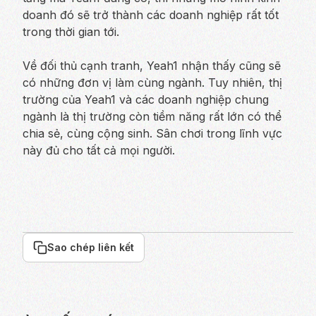
doanh đó sẽ trở thành các doanh nghiệp rất tốt
trong thời gian tới.
Về đối thủ cạnh tranh, Yeah1 nhận thấy cũng sẽ
có những đơn vị làm cùng ngành. Tuy nhiên, thị
trường của Yeah1 và các doanh nghiệp chung
ngành là thị trường còn tiềm năng rất lớn có thể
chia sẻ, cùng cộng sinh. Sân chơi trong lĩnh vực
này đủ cho tất cả mọi người.
Sao chép liên kết