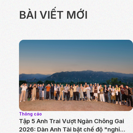
BÀI VIẾT MỚI
Thông cáo
Tập 5 Anh Trai Vượt Ngàn Chông Gai
2026: Dàn Anh Tài bật chế độ "nghỉ