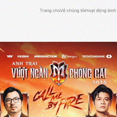
Trang chủ
Về chúng tôi
Hoạt động kinh