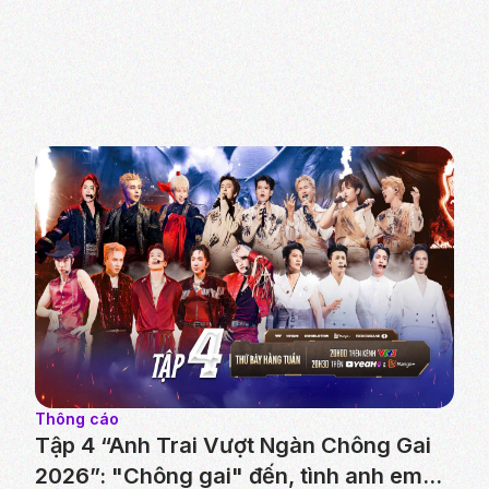
Thông cáo
Tập 4 “Anh Trai Vượt Ngàn Chông Gai
2026”: "Chông gai" đến, tình anh em