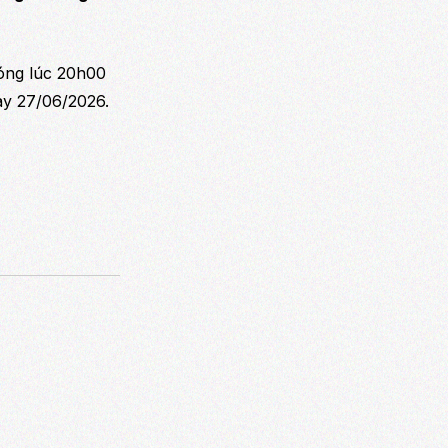
sóng lúc 20h00
ày 27/06/2026.