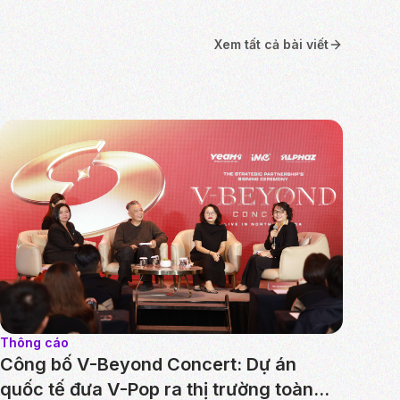
Xem tất cả bài viết
Thông cáo
Công bố V-Beyond Concert: Dự án
quốc tế đưa V-Pop ra thị trường toàn