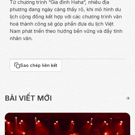
Từ chương trình “Gia đình Haha”, nhiều địa
phương đang ngày càng thấy rõ, khi mô hình du
lịch cộng đồng kết hợp với các chương trình văn
hoá thành công sẽ góp phần đưa du lịch Việt
Nam phát triển theo hướng bền vững và đầy tính
nhân văn.
Sao chép liên kết
BÀI VIẾT MỚI