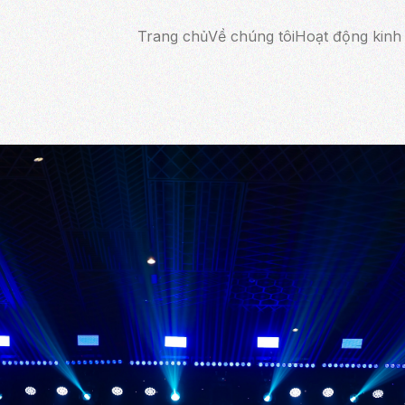
Trang chủ
Về chúng tôi
Hoạt động kinh