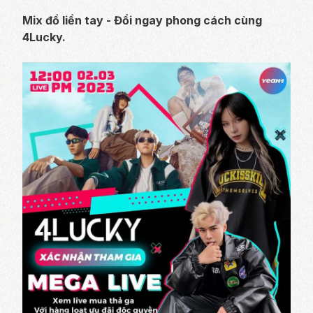
Mix đồ liền tay - Đổi ngay phong cách cùng
4Lucky.