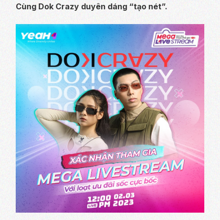
Cùng Dok Crazy duyên dáng “tạo nét”.