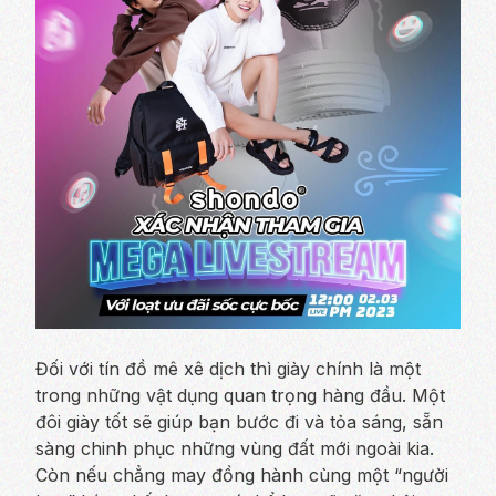
Đối với tín đồ mê xê dịch thì giày chính là một
trong những vật dụng quan trọng hàng đầu. Một
đôi giày tốt sẽ giúp bạn bước đi và tỏa sáng, sẵn
sàng chinh phục những vùng đất mới ngoài kia.
Còn nếu chẳng may đồng hành cùng một “người