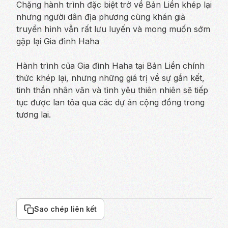
Chặng hành trình đặc biệt trở về Bản Liền khép lại
nhưng người dân địa phương cùng khán giả
truyền hình vẫn rất lưu luyến và mong muốn sớm
gặp lại Gia đình Haha
Hành trình của Gia đình Haha tại Bản Liền chính
thức khép lại, nhưng những giá trị về sự gắn kết,
tinh thần nhân văn và tình yêu thiên nhiên sẽ tiếp
tục được lan tỏa qua các dự án cộng đồng trong
tương lai.
Sao chép liên kết