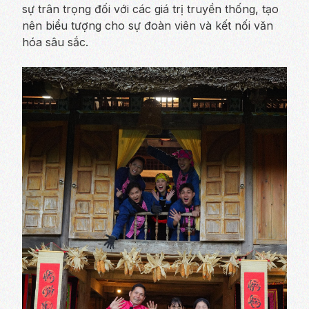
sự trân trọng đối với các giá trị truyền thống, tạo
nên biểu tượng cho sự đoàn viên và kết nối văn
hóa sâu sắc.