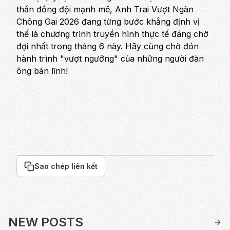
thần đồng đội mạnh mẽ, Anh Trai Vượt Ngàn
Chông Gai 2026 đang từng bước khẳng định vị
thế là chương trình truyền hình thực tế đáng chờ
đợi nhất trong tháng 6 này. Hãy cùng chờ đón
hành trình "vượt ngưỡng" của những người đàn
ông bản lĩnh!
Sao chép liên kết
NEW POSTS