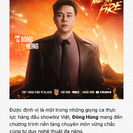
Được định vị là một trong những giọng ca thực
lực hàng đầu showbiz Việt,
Đông Hùng
mang đến
chương trình nền tảng chuyên môn vững chắc
cùng tư duy nghệ thuật đa năng.