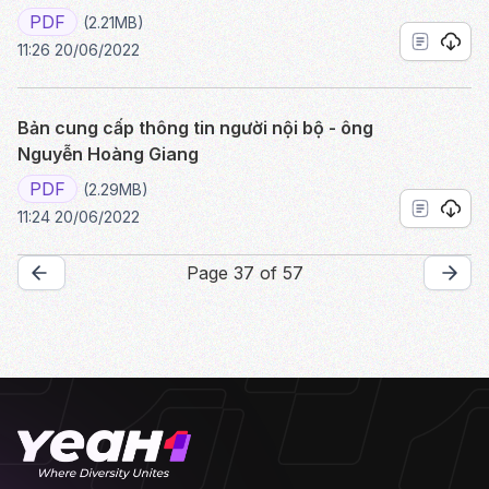
PDF
(2.21MB)
11:26 20/06/2022
Bản cung cấp thông tin người nội bộ - ông
Nguyễn Hoàng Giang
PDF
(2.29MB)
11:24 20/06/2022
Page 37 of 57