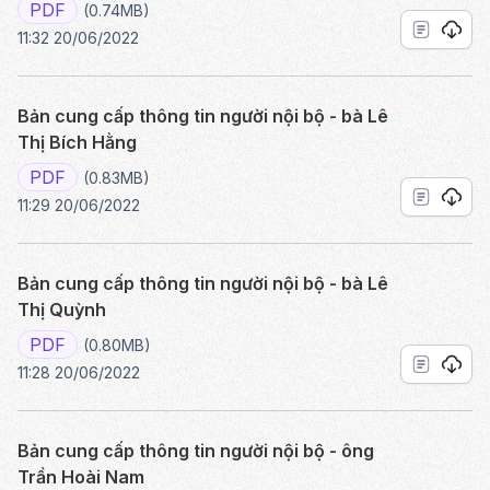
PDF
(0.74MB)
11:32 20/06/2022
Bản cung cấp thông tin người nội bộ - bà Lê
Thị Bích Hằng
PDF
(0.83MB)
11:29 20/06/2022
Bản cung cấp thông tin người nội bộ - bà Lê
Thị Quỳnh
PDF
(0.80MB)
11:28 20/06/2022
Bản cung cấp thông tin người nội bộ - ông
Trần Hoài Nam