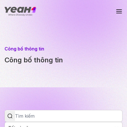
Công bố thông tin
Công bố thông tin