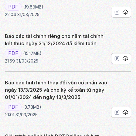
PDF
(19.88MB)
22:04 31/03/2025
Báo cáo tài chính riêng cho năm tài chính
kết thúc ngày 31/12/2024 đã kiểm toán
PDF
(15.17MB)
21:59 31/03/2025
Báo cáo tình hình thay đổi vốn cổ phần vào
ngày 13/3/2025 và cho kỳ kế toán từ ngày
01/01/2024 đến ngày 13/3/2025
PDF
(3.73MB)
10:01 31/03/2025