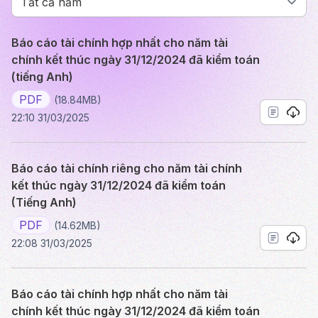
Báo cáo tài chính hợp nhất cho năm tài
chính kết thúc ngày 31/12/2024 đã kiểm toán
(tiếng Anh)
PDF
(18.84MB)
22:10 31/03/2025
Báo cáo tài chính riêng cho năm tài chính
kết thúc ngày 31/12/2024 đã kiểm toán
(Tiếng Anh)
PDF
(14.62MB)
22:08 31/03/2025
Báo cáo tài chính hợp nhất cho năm tài
chính kết thúc ngày 31/12/2024 đã kiểm toán