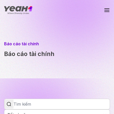
Báo cáo tài chính
Báo cáo tài chính