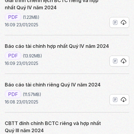
Giải trình chênh lệch BCTC riêng và hợp
nhất Quý IV năm 2024
PDF
(1.22MB)
16:09 23/01/2025
Báo cáo tài chính hợp nhất Quý IV năm 2024
PDF
(13.92MB)
16:09 23/01/2025
Báo cáo tài chính riêng Quý IV năm 2024
PDF
(11.57MB)
16:08 23/01/2025
CBTT đính chính BCTC riêng và hợp nhất
Quý III năm 2024