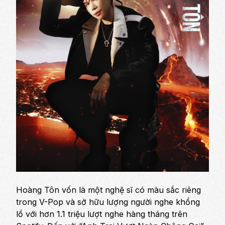
Hoàng Tôn vốn là một nghệ sĩ có màu sắc riêng
trong V-Pop và sở hữu lượng người nghe khổng
lồ với hơn 1.1 triệu lượt nghe hàng tháng trên