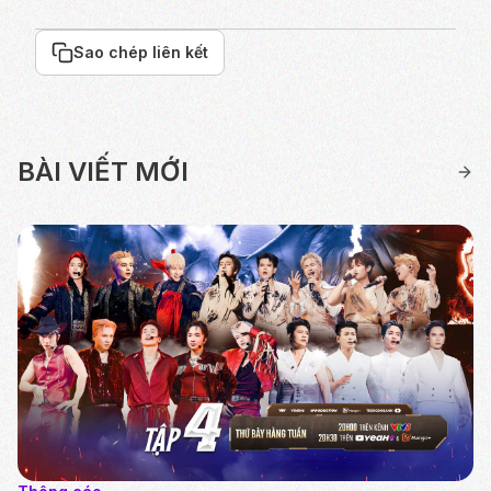
Sao chép liên kết
BÀI VIẾT MỚI