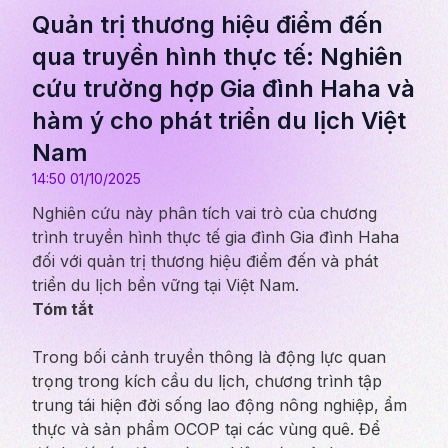
Quản trị thương hiệu điểm đến
qua truyền hình thực tế: Nghiên
cứu trường hợp Gia đình Haha và
hàm ý cho phát triển du lịch Việt
Nam
14:50 01/10/2025
Nghiên cứu này phân tích vai trò của chương
trình truyền hình thực tế gia đình Gia đình Haha
đối với quản trị thương hiệu điểm đến và phát
triển du lịch bền vững tại Việt Nam.
Tóm tắt
Trong bối cảnh truyền thông là động lực quan
trọng trong kích cầu du lịch, chương trình tập
trung tái hiện đời sống lao động nông nghiệp, ẩm
thực và sản phẩm OCOP tại các vùng quê. Để