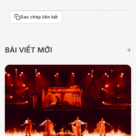
Sao chép liên kết
BÀI VIẾT MỚI