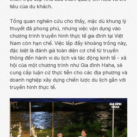
tiêu của du khách.
Tổng quan nghiên cứu cho thấy, mặc dù khung lý
thuyết đã phong phú, nhưng việc vận dụng vào
chương trình truyền hình thực tế gia đình tại Việt
Nam còn hạn chế. Việc lấp đầy khoảng trống này,
đặc biệt là đánh giá toàn diện cơ chế từ truyền
thông đến hành vi du lịch và tác động kinh tế - xã
hội của một chương trình như Gia đình Haha, sẽ
cung cấp luận cứ thực tiễn cho các địa phương và
doanh nghiệp xây dựng chiến lược du lịch gắn với
truyền hình thực tế.