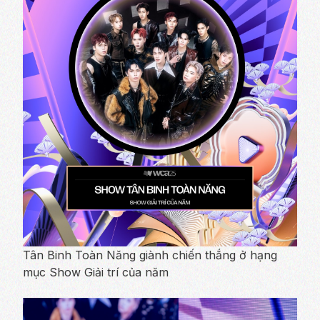
Tân Binh Toàn Năng giành chiến thắng ở hạng
mục Show Giải trí của năm