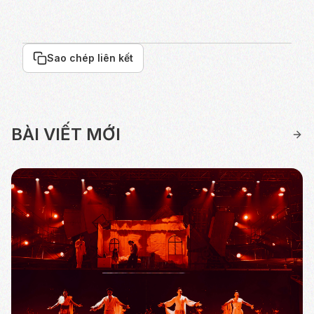
Sao chép liên kết
BÀI VIẾT MỚI