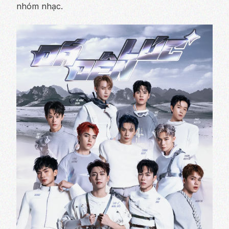
nhóm nhạc.