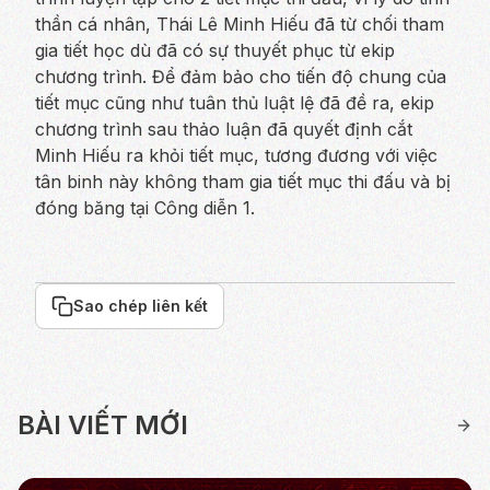
thần cá nhân, Thái Lê Minh Hiếu đã từ chối tham
gia tiết học dù đã có sự thuyết phục từ ekip
chương trình. Để đảm bảo cho tiến độ chung của
tiết mục cũng như tuân thủ luật lệ đã đề ra, ekip
chương trình sau thảo luận đã quyết định cắt
Minh Hiếu ra khỏi tiết mục, tương đương với việc
tân binh này không tham gia tiết mục thi đấu và bị
đóng băng tại Công diễn 1.
Sao chép liên kết
BÀI VIẾT MỚI