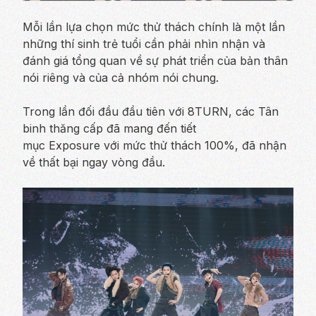
Mỗi lần lựa chọn mức thử thách chính là một lần
những thí sinh trẻ tuổi cần phải nhìn nhận và
đánh giá tổng quan về sự phát triển của bản thân
nói riêng và của cả nhóm nói chung.
Trong lần đối đầu đầu tiên với 8TURN, các Tân
binh thăng cấp đã mang đến tiết
mục
Exposure
với mức thử thách 100%, đã nhận
về thất bại ngay vòng đầu.