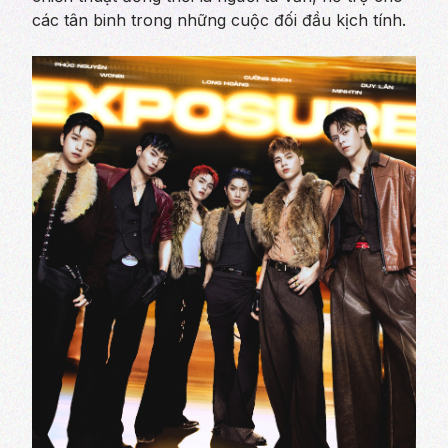
các tân binh trong những cuộc đối đầu kịch tính.