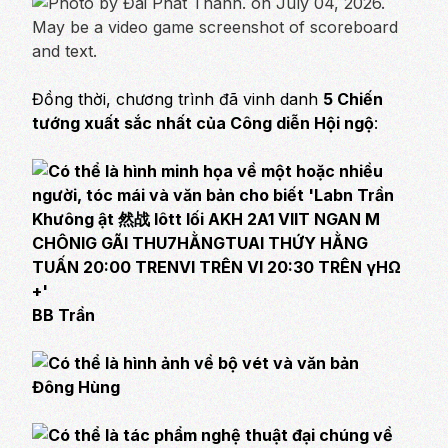
Đồng thời, chương trình đã vinh danh
5 Chiến
tướng xuất sắc nhất của Công diễn Hội ngộ
:
BB Trần
Đông Hùng