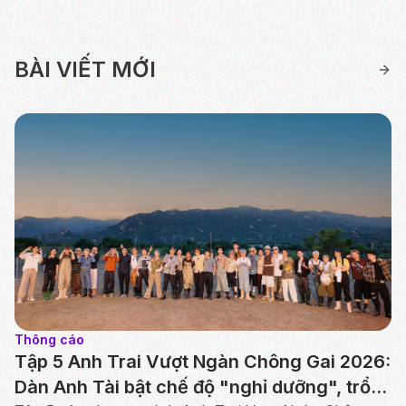
BÀI VIẾT MỚI
Thông cáo
Tập 5 Anh Trai Vượt Ngàn Chông Gai 2026:
Dàn Anh Tài bật chế độ "nghỉ dưỡng", trổ