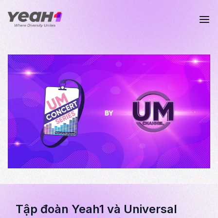
Tập đoàn Yeah1 và Universal