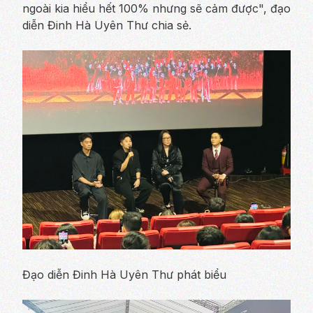
ngoài kia hiểu hết 100% nhưng sẽ cảm được", đạo
diễn Đinh Hà Uyên Thư chia sẻ.
Đạo diễn Đinh Hà Uyên Thư phát biểu