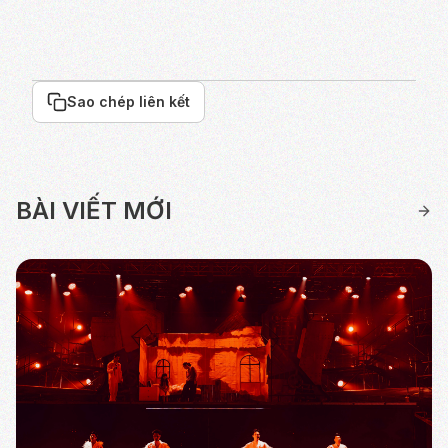
Sao chép liên kết
BÀI VIẾT MỚI