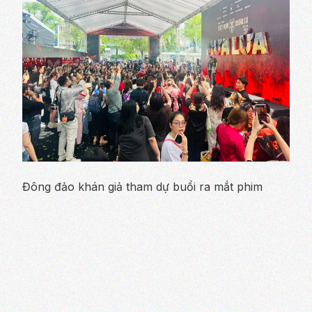
Đông đảo khán giả tham dự buổi ra mắt phim