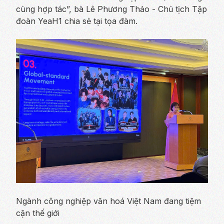
cùng hợp tác
”, bà Lê Phương Thảo - Chủ tịch Tập
đoàn YeaH1 chia sẻ tại tọa đàm.
Ngành công nghiệp văn hoá Việt Nam đang tiệm
cận thế giới