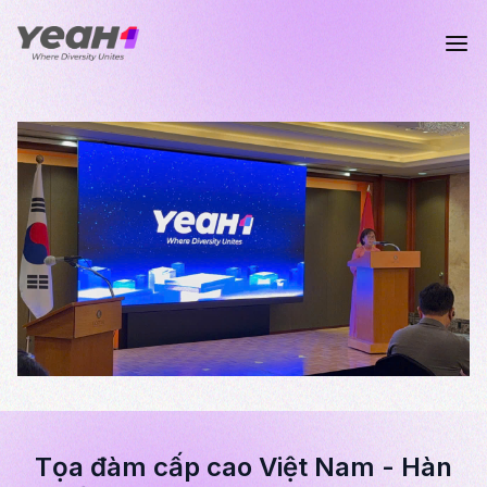
Tọa đàm cấp cao Việt Nam - Hàn