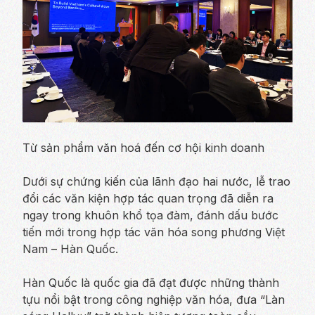
Từ sản phẩm văn hoá đến cơ hội kinh doanh
Dưới sự chứng kiến của lãnh đạo hai nước, lễ trao
đổi các văn kiện hợp tác quan trọng đã diễn ra
ngay trong khuôn khổ tọa đàm, đánh dấu bước
tiến mới trong hợp tác văn hóa song phương Việt
Nam – Hàn Quốc.
Hàn Quốc là quốc gia đã đạt được những thành
tựu nổi bật trong công nghiệp văn hóa, đưa “Làn