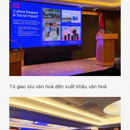
Từ giao lưu văn hoá đến xuất khẩu văn hoá