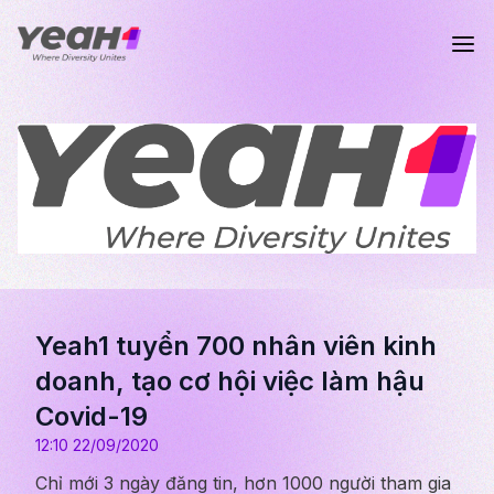
Yeah1 tuyển 700 nhân viên kinh
doanh, tạo cơ hội việc làm hậu
Covid-19
12:10 22/09/2020
Chỉ mới 3 ngày đăng tin, hơn 1000 người tham gia