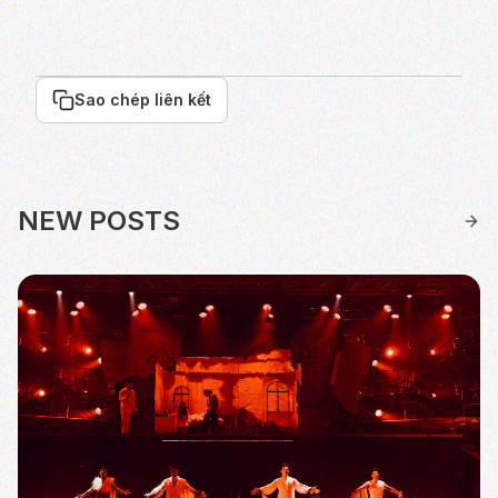
Sao chép liên kết
NEW POSTS