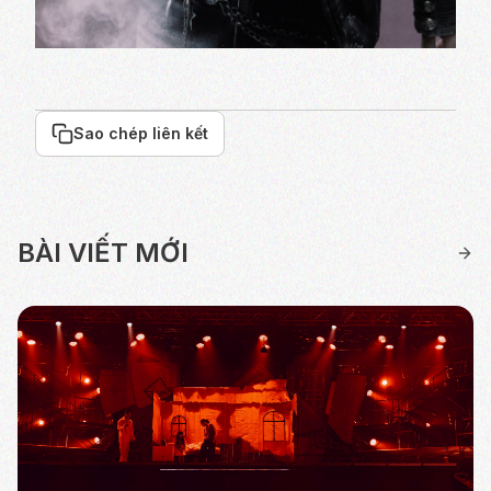
Sao chép liên kết
BÀI VIẾT MỚI