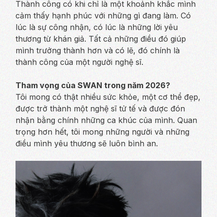
Thành công có khi chỉ là một khoảnh khắc mình
cảm thấy hạnh phúc với những gì đang làm. Có
lúc là sự công nhận, có lúc là những lời yêu
thương từ khán giả. Tất cả những điều đó giúp
mình trưởng thành hơn và có lẽ, đó chính là
thành công của một người nghệ sĩ.
Tham vọng của SWAN trong năm 2026?
Tôi mong có thật nhiều sức khỏe, một cơ thể đẹp,
được trở thành một nghệ sĩ tử tế và được đón
nhận bằng chính những ca khúc của mình. Quan
trọng hơn hết, tôi mong những người và những
điều mình yêu thương sẽ luôn bình an.