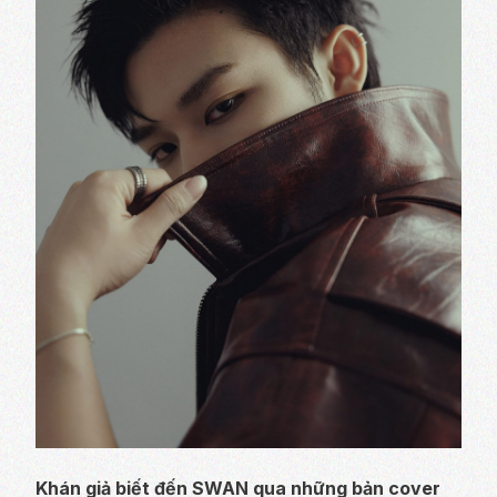
Khán giả biết đến SWAN qua những bản cover