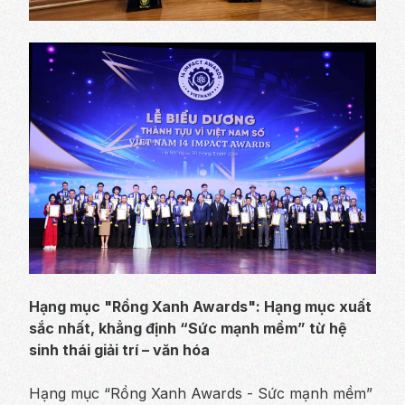
Hạng mục "Rồng Xanh Awards": Hạng mục xuất
sắc nhất, khẳng định “Sức mạnh mềm” từ hệ
sinh thái giải trí – văn hóa
Hạng mục “Rồng Xanh Awards - Sức mạnh mềm”