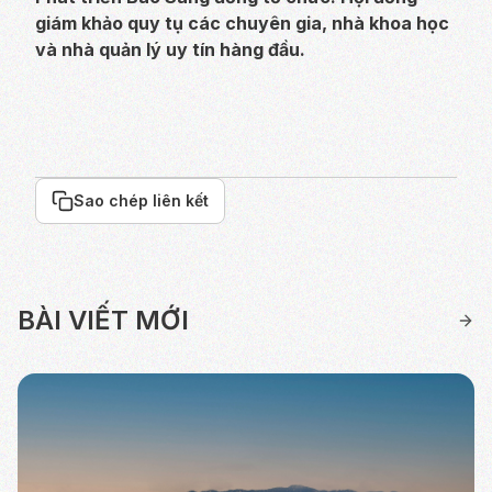
giám khảo quy tụ các chuyên gia, nhà khoa học
và nhà quản lý uy tín hàng đầu.
Sao chép liên kết
BÀI VIẾT MỚI