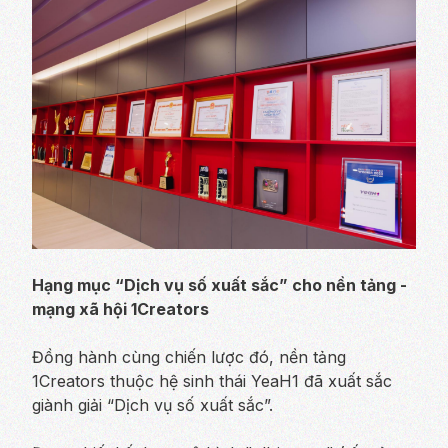
Hạng mục “Dịch vụ số xuất sắc” cho nền tảng -
mạng xã hội 1Creators
Đồng hành cùng chiến lược đó, nền tảng
1Creators thuộc hệ sinh thái YeaH1 đã xuất sắc
giành giải “Dịch vụ số xuất sắc”.